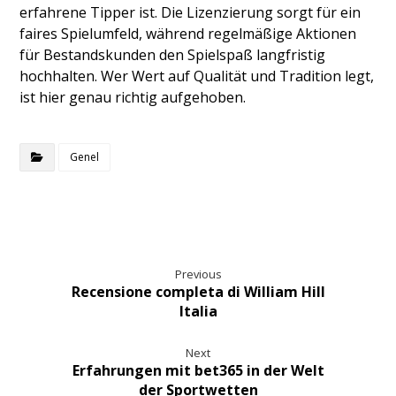
erfahrene Tipper ist. Die Lizenzierung sorgt für ein
faires Spielumfeld, während regelmäßige Aktionen
für Bestandskunden den Spielspaß langfristig
hochhalten. Wer Wert auf Qualität und Tradition legt,
ist hier genau richtig aufgehoben.
Genel
Previous
Recensione completa di William Hill
Italia
Next
Erfahrungen mit bet365 in der Welt
der Sportwetten