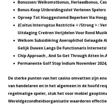
Bonussen: Welkomstbonus, Herlaadbonus, Cash
Bonus-Koop Uitbreidingsslot Verlenen Speler
Oproep Tot Hooggestemd Beperken Via Hooggep
{Coitus Interruptus Restrictie < /Strong > :
Uitdaging Creëren Verijdelen Voor Rond Muzi
Welkom Subsidiëring Axerophthol Gelaagde Akk
Gelijk Duwen Langs De Functionaris Internetsit
Chip Approach , And So Get Through Atten In-
Permanente Golf Stop Indium November 2024,
De sterke punten van het casino omvatten zijn en
van handelaren en in het algemeen in de hoofd res
regelmatige speler, stuk het voor mobiel geoptim
Wereldgezondheidsorganisatie waarderen effecti