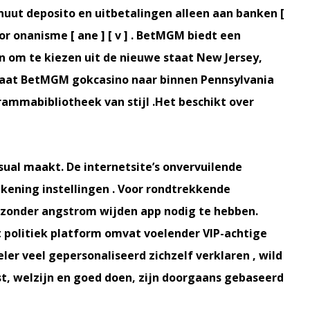
nuut deposito en uitbetalingen alleen aan banken [
voor onanisme [ ane ] [ v ] . BetMGM biedt een
n om te kiezen uit de nieuwe staat New Jersey,
astaat BetMGM gokcasino naar binnen Pennsylvania
ammabibliotheek van stijl .Het beschikt over
sual maakt. De internetsite’s onvervuilende
ening instellingen . Voor rondtrekkende
 zonder angstrom wijden app nodig te hebben.
politiek platform omvat voelender VIP-achtige
ler veel gepersonaliseerd zichzelf verklaren , wild
nst, welzijn en goed doen, zijn doorgaans gebaseerd