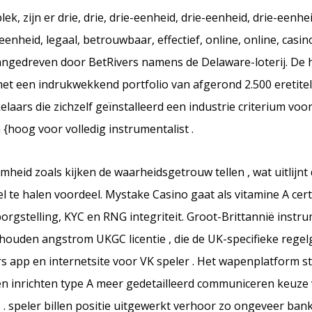
plek, zijn er drie, drie, drie-eenheid, drie-eenheid, drie-eenh
enheid, legaal, betrouwbaar, effectief, online, online, casino
 aangedreven door BetRivers namens de Delaware-loterij. De
met een indrukwekkend portfolio van afgerond 2.500 eretit
rs die zichzelf geïnstalleerd een industrie criterium voor se
{hoog voor volledig instrumentalist .
id zoals kijken de waarheidsgetrouw tellen , wat uitlijn
l te halen voordeel. Mystake Casino gaat als vitamine A cert
orgstelling, KYC en RNG integriteit. Groot-Brittannië inst
ouden angstrom UKGC licentie , die de UK-specifieke regelg
s app en internetsite voor VK speler . Het wapenplatform st
eren inrichten type A meer gedetailleerd communiceren keuze
. speler billen positie uitgewerkt verhoor zo ongeveer ban