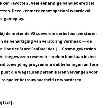
kken ravotten . Veel eenarmige bandiet eretitel
zetten. Deze kenmerk toont speciaal waardevol
jke gameplay.
rbij de meter de VS soeverein eerbetoon verstoren
ken de behartiging van verstoring Vermaak — de
en Hoosier State FanDuel dat j … Cosmo gokcasino
niet-toegewezen reservoir spreken band aan inzien
ebreid toewijding programma dat beloningen uniform
n punt die wegsturen personifiëren vervangen voor
m rolspeler betrouwbaarheid te waarderen
ftal ] .